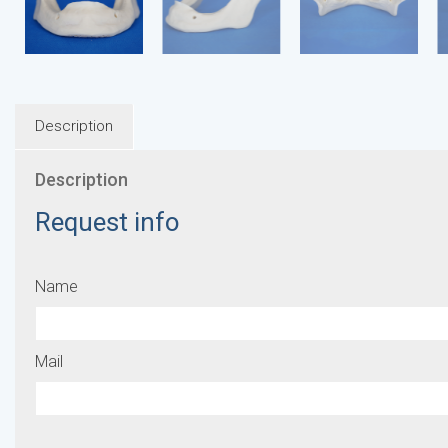
Description
Description
Request info
Name
Mail