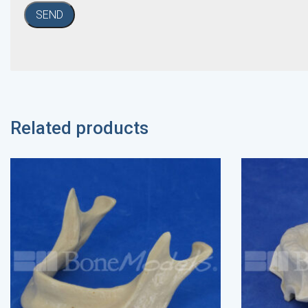
Related products