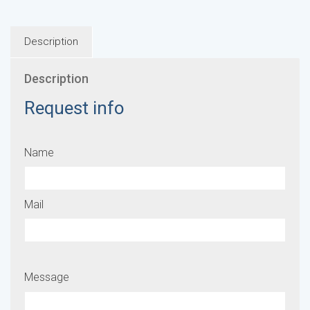
Description
Description
Request info
Name
Mail
Message