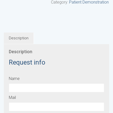
Category:
Patient Demonstration
Description
Description
Request info
Name
Mail