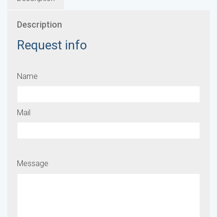
Description
Request info
Name
Mail
Message