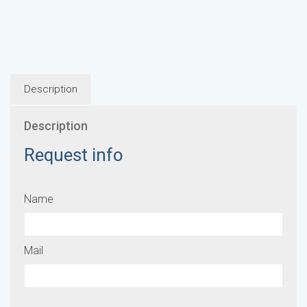
Description
Description
Request info
Name
Mail